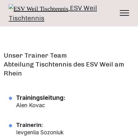
ESV Weil
Tischtennis
Unser Trainer Team
Abteilung Tischtennis des ESV Weil am
Rhein
Trainingsleitung:
Alen Kovac
Trainerin:
Ievgeniia Sozoniuk