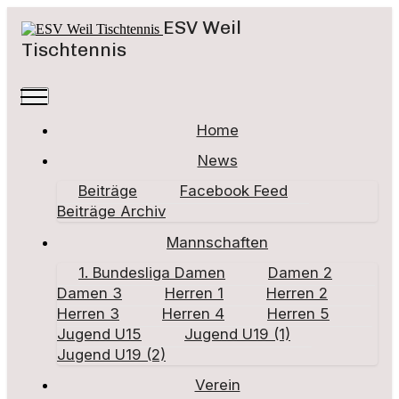
ESV Weil
Tischtennis
Home
News
Beiträge
Facebook Feed
Beiträge Archiv
Mannschaften
1. Bundesliga Damen
Damen 2
Damen 3
Herren 1
Herren 2
Herren 3
Herren 4
Herren 5
Jugend U15
Jugend U19 (1)
Jugend U19 (2)
Verein