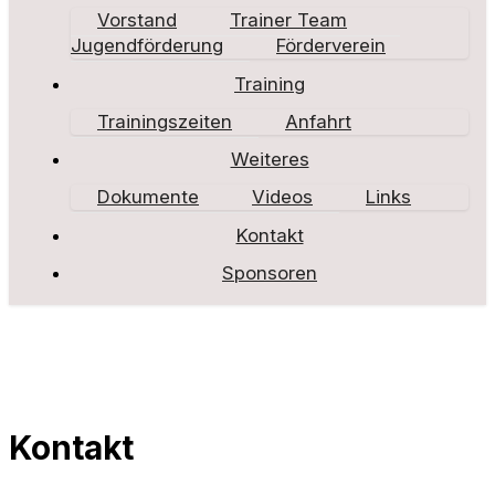
Vorstand
Trainer Team
Jugendförderung
Förderverein
Training
Trainingszeiten
Anfahrt
Weiteres
Dokumente
Videos
Links
Kontakt
Sponsoren
Kontakt