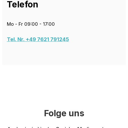
Telefon
Mo - Fr 09:00 - 17:00
Tel. Nr. +49 7621 791245
Folge uns