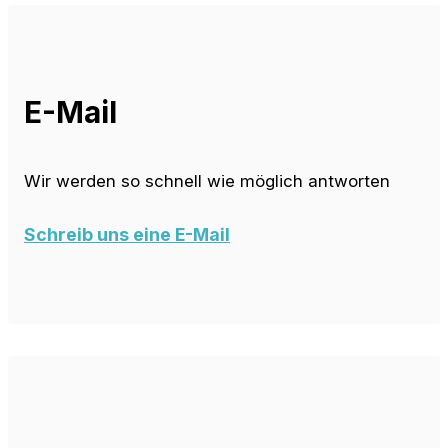
E-Mail
Wir werden so schnell wie möglich antworten
Schreib uns eine E-Mail